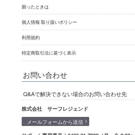
困ったときは
個人情報 取り扱いポリシー
利用規約
特定商取引法に基づく表示
お問い合わせ
Q&Aで解決できない場合のお問い合わせ先
株式会社 サーフレジェンド
メールフォームから送信