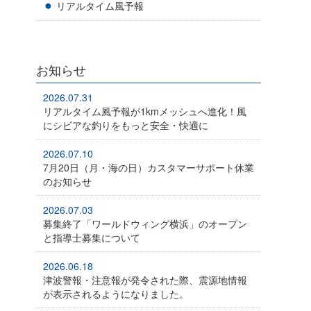
リアルタイム風予報
お知らせ
2026.07.31
リアルタイム風予報が1kmメッシュへ進化！風
にシビアな釣りをもっと安全・快適に
2026.07.10
7月20日（月・海の日）カスタマーサポート休業
のお知らせ
2026.07.03
募集終了「ワールドウィング横浜」のオープン
と指導士募集について
2026.06.18
津波警報・注意報が発令された際、震源地情報
が表示されるようになりました。