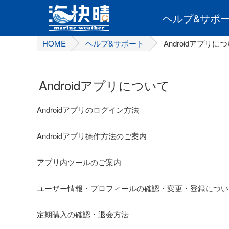
ヘルプ&
サポ
HOME
ヘルプ&サポート
Androidアプリに
Androidアプリについて
Androidアプリのログイン方法
Androidアプリ操作方法のご案内
アプリ内ツールのご案内
ユーザー情報・プロフィールの確認・変更・登録につい
定期購入の確認・退会方法