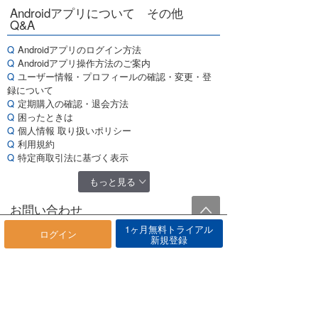
Androidアプリについて その他
Q&A
Androidアプリのログイン方法
Androidアプリ操作方法のご案内
ユーザー情報・プロフィールの確認・変更・登
録について
定期購入の確認・退会方法
困ったときは
個人情報 取り扱いポリシー
利用規約
特定商取引法に基づく表示
もっと見る
お問い合わせ
1ヶ月無料トライアル
ログイン
新規登録
Q&Aで解決できない場合のお問い合わせ先
株式会社 サーフレジェンド
メールフォームから送信