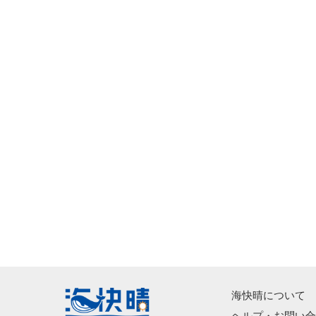
海快晴について
ヘルプ・お問い合