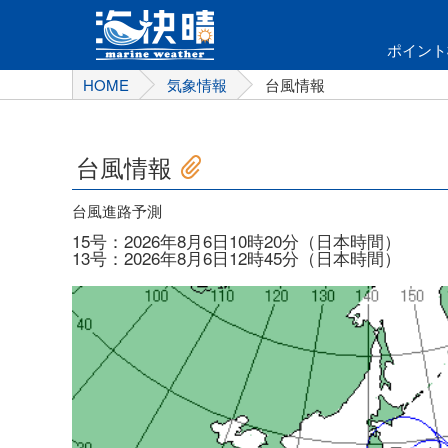
ポイント
HOME
気象情報
台風情報
台風情報
台風進路予測
15号：2026年8月6日10時20分（日本時間）
13号：2026年8月6日12時45分（日本時間）