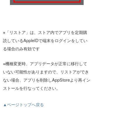
※「リストア」は、ストア内でアプリを定期購
読しているAppleIDで端末をログインをしてい
る場合のみ有効です
※機種変更時、アプリデータが正常に移行して
いない可能性がありますので、リストアができ
ない場合、アプリを削除しAppStoreより再イン
ストールを行なってください。
▲ページトップへ戻る