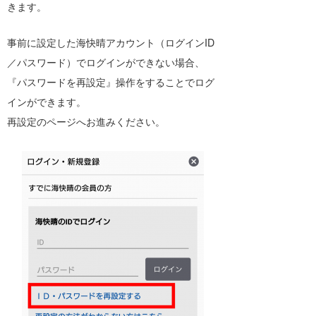
きます。
事前に設定した海快晴アカウント（ログインID
／パスワード）でログインができない場合、
『パスワードを再設定』操作をすることでログ
インができます。
再設定のページへお進みください。