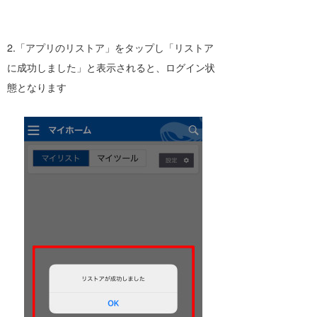
2.「アプリのリストア」をタップし「リストア
に成功しました」と表示されると、ログイン状
態となります