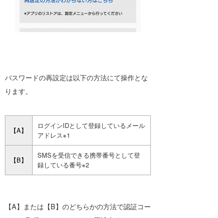
パスワードの再設定は以下の方法にて操作とな
ります。
ログインIDとして登録しているメール
【A】
アドレス※
1
SMSを受信できる携帯番号として登
【B】
録している番号※
2
【A】または【B】のどちらかの方法で認証コー