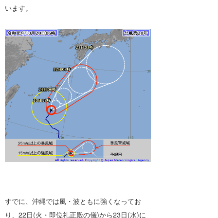
います。
すでに、沖縄では風・波ともに強くなってお
り、22日(火・即位礼正殿の儀)から23日(水)に