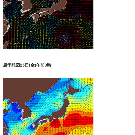
風予想図25日(金)午前3時