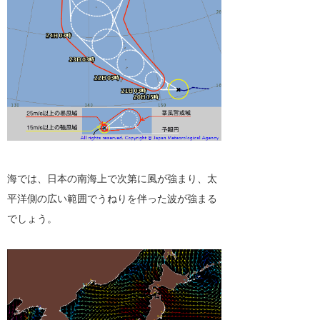
海では、日本の南海上で次第に風が強まり、太
平洋側の広い範囲でうねりを伴った波が強まる
でしょう。