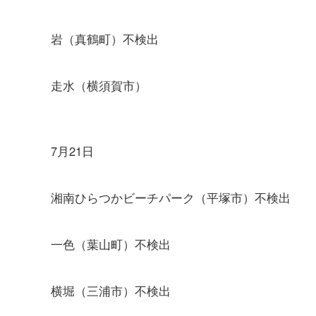
岩（真鶴町）不検出
走水（横須賀市）
7月21日
湘南ひらつかビーチパーク（平塚市）不検出
一色（葉山町）不検出
横堀（三浦市）不検出