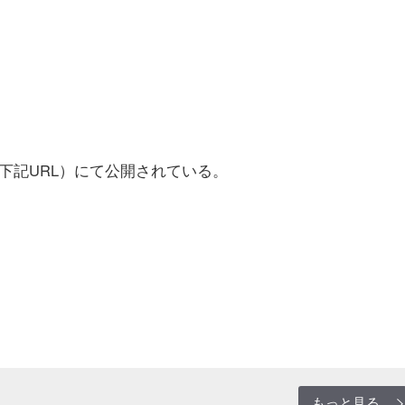
記URL）にて公開されている。
もっと見る