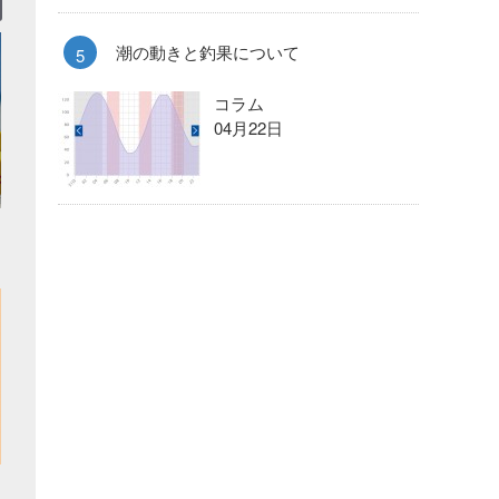
潮の動きと釣果について
コラム
04月22日