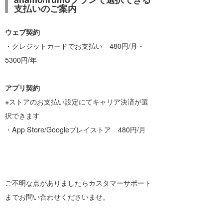
支払いのご案内
ウェブ契約
・クレジットカードでお支払い 480円/月・
5300円/年
アプリ契約
※ストアのお支払い設定にてキャリア決済が選
択できます
・App Store/Googleプレイストア 480円/月
ご不明な点がありましたらカスタマーサポート
までお問い合わせくださいませ。