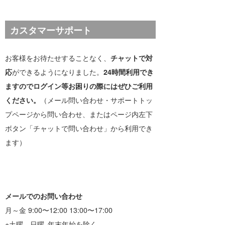
カスタマーサポート
お客様をお待たせすることなく、
チャットで対
応
ができるようになりました。
24時間利用でき
ますのでログイン等お困りの際にはぜひご利用
ください。
（メール問い合わせ・サポートトッ
プページから問い合わせ、またはページ内左下
ボタン「チャットで問い合わせ」から利用でき
ます）
メールでのお問い合わせ
月～金 9:00〜12:00 13:00〜17:00
※土曜、日曜､年末年始を除く