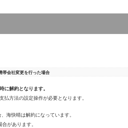
携帯会社変更を行った場合
時に解約となります。
支払方法の設定操作が必要となります。
した場合、海快晴は解約になっています。
場合があります。