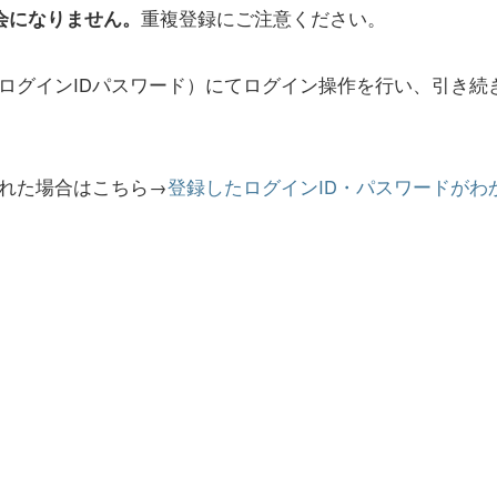
会になりません。
重複登録にご注意ください。
ログインIDパスワード）にてログイン操作を行い、引き続
忘れた場合はこちら→
登録したログインID・パスワードがわ