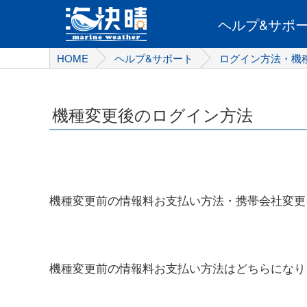
ヘルプ&
サポ
HOME
ヘルプ&サポート
ログイン方法・機
機種変更後のログイン方法
機種変更前の情報料お支払い方法・携帯会社変更
機種変更前の情報料お支払い方法はどちらになり