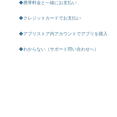
◆携帯料金と一緒にお支払い
◆クレジットカードでお支払い
◆アプリストア内アカウントでアプリを購入
◆わからない（サポート問い合わせへ）