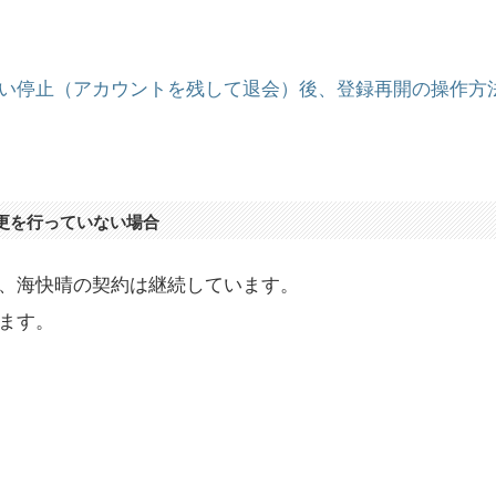
い停止（アカウントを残して退会）後、登録再開の操作方
更を行っていない場合
、海快晴の契約は継続しています。
ます。