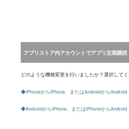
アプリストア内アカウントでアプリ定期購読
どのような機種変更を行いましたか？選択してく
◆iPhoneからiPhone、またはAndroidからAndroid
◆AndroidからiPhone、またはiPhoneからAndroid