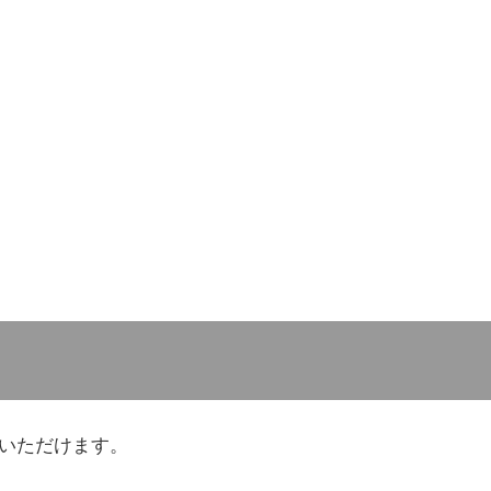
いただけます。