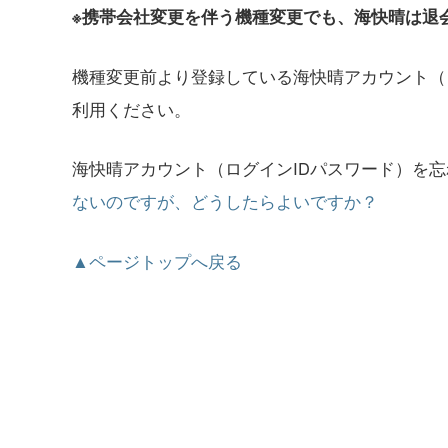
※携帯会社変更を伴う機種変更でも、海快晴は退
機種変更前より登録している海快晴アカウント（
利用ください。
海快晴アカウント（ログインIDパスワード）を
ないのですが、どうしたらよいですか？
▲ページトップへ戻る