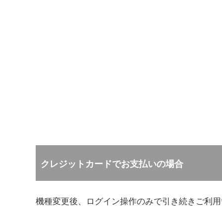
クレジットカードでお支払いの場合
機種変更後、ログイン操作のみで引き続きご利用