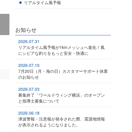
リアルタイム風予報
お知らせ
2026.07.31
リアルタイム風予報が1kmメッシュへ進化！風
にシビアな釣りをもっと安全・快適に
2026.07.10
7月20日（月・海の日）カスタマーサポート休業
のお知らせ
2026.07.03
募集終了「ワールドウィング横浜」のオープン
と指導士募集について
2026.06.18
津波警報・注意報が発令された際、震源地情報
が表示されるようになりました。