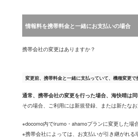
情報料を携帯料金と一緒にお支払いの場合
携帯会社の変更はありますか？
変更前、携帯料金と一緒に支払っていて、機種変更で
通常、携帯会社の変更を行った場合、海快晴は同
その場合、ご利用には新規登録、または新たなお
※docomo内でirumo・ahamoプランに変更
※携帯会社によっては、お支払いが引き継がれる