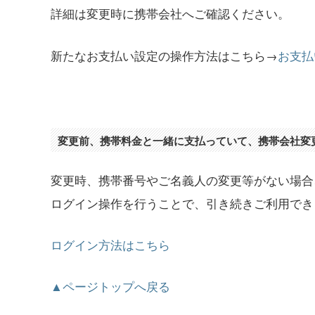
詳細は変更時に携帯会社へご確認ください。
新たなお支払い設定の操作方法はこちら→
お支払
変更前、携帯料金と一緒に支払っていて、携帯会社変
変更時、携帯番号やご名義人の変更等がない場合
ログイン操作を行うことで、引き続きご利用でき
ログイン方法はこちら
▲ページトップへ戻る