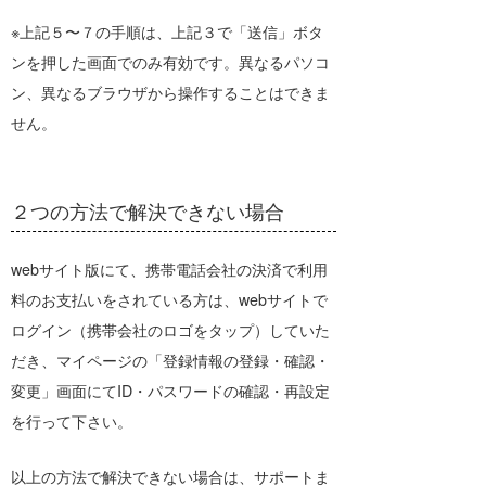
※上記５〜７の手順は、上記３で「送信」ボタ
ンを押した画面でのみ有効です。異なるパソコ
ン、異なるブラウザから操作することはできま
せん。
２つの方法で解決できない場合
webサイト版にて、携帯電話会社の決済で利用
料のお支払いをされている方は、webサイトで
ログイン（携帯会社のロゴをタップ）していた
だき、マイページの「登録情報の登録・確認・
変更」画面にてID・パスワードの確認・再設定
を行って下さい。
以上の方法で解決できない場合は、サポートま