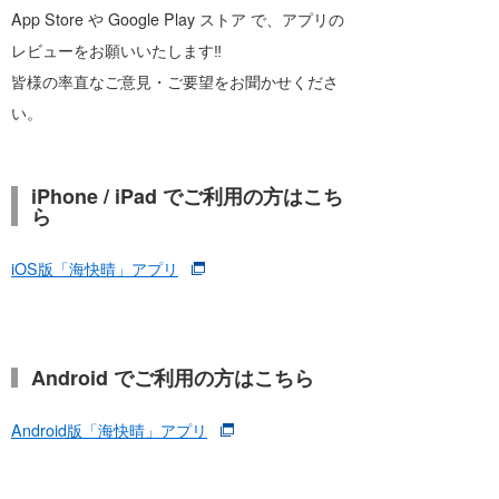
App Store や Google Play ストア で、アプリの
レビューをお願いいたします‼
皆様の率直なご意見・ご要望をお聞かせくださ
い。
iPhone / iPad でご利用の方はこち
ら
iOS版「海快晴」アプリ
Android でご利用の方はこちら
Android版「海快晴」アプリ