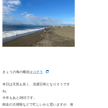
きょうの海の概況は
コチラ
本日は天気も良く、洗濯日和となりそうです
ね。
今年もあと28日です。
師走の大掃除などで忙しいかと思いますが、体