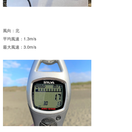
風向：北
平均風速：1.3m/s
最大風速：3.0m/s