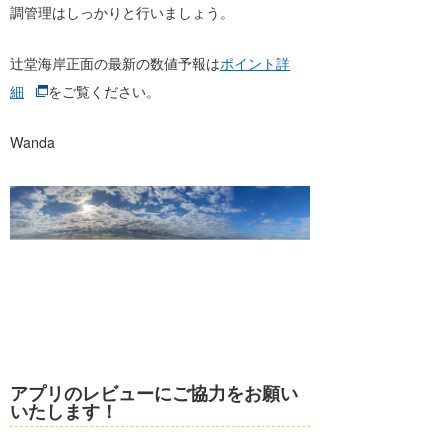
調管理はしっかりと行いましょう。
辻堂海岸正面の最新の数値予報は
ポイント詳
細
をご覧ください。
Wanda
アプリのレビューにご協力をお願い
いたします！