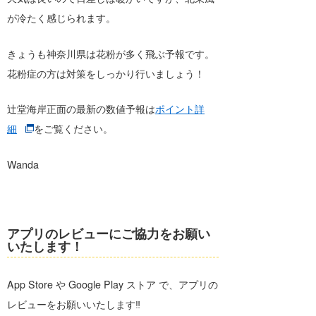
が冷たく感じられます。
きょうも神奈川県は花粉が多く飛ぶ予報です。
花粉症の方は対策をしっかり行いましょう！
辻堂海岸正面の最新の数値予報は
ポイント詳
細
をご覧ください。
Wanda
アプリのレビューにご協力をお願い
いたします！
App Store や Google Play ストア で、アプリの
レビューをお願いいたします‼