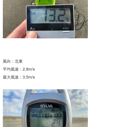
風向：北東
平均風速：2.8m/s
最大風速：3.5m/s