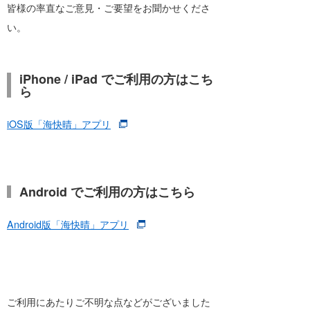
皆様の率直なご意見・ご要望をお聞かせくださ
い。
iPhone / iPad でご利用の方はこち
ら
iOS版「海快晴」アプリ
Android でご利用の方はこちら
Android版「海快晴」アプリ
ご利用にあたりご不明な点などがございました