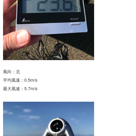
風向：北
平均風速：0.5m/s
最大風速：5.7m/s