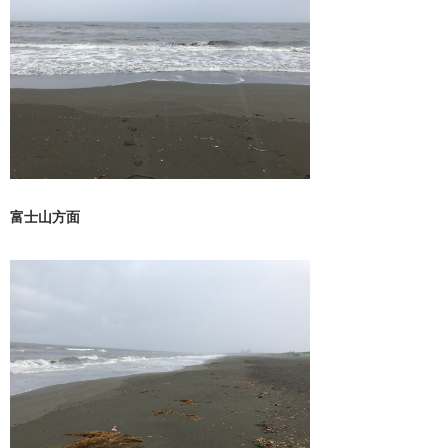
富士山方面