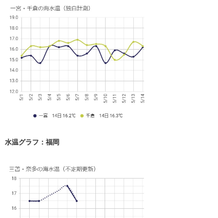
水温グラフ：福岡