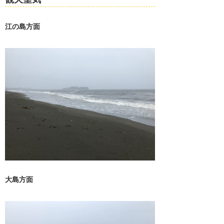
江の島方面
大島方面