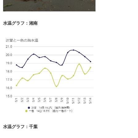
水温グラフ：湘南
水温グラフ：千葉