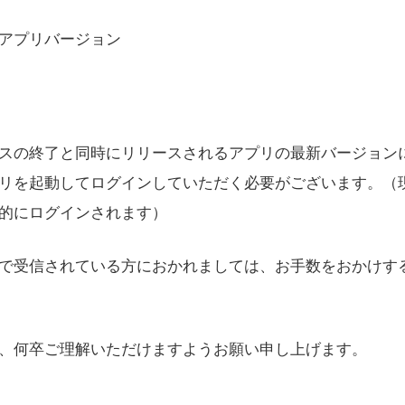
アプリバージョン
スの終了と同時にリリースされるアプリの最新バージョン
リを起動してログインしていただく必要がございます。（
的にログインされます）
で受信されている方におかれましては、お手数をおかけす
、何卒ご理解いただけますようお願い申し上げます。