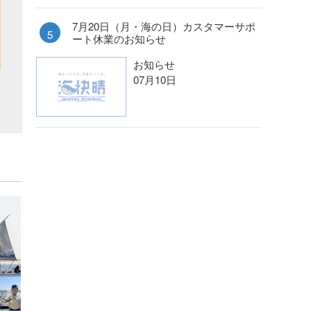
7月20日（月・海の日）カスタマーサポ
ート休業のお知らせ
お知らせ
07月10日