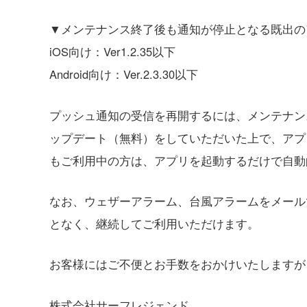
▼メンテナンス終了後も通知が停止となる既出の
iOS向け：Ver1.2.35以下
Android向け：Ver.2.3.30以下
プッシュ通知の受信を再開するには、メンテナン
ップデート（無料）をしていただいた上で、アプ
もご利用中の方は、アプリを起動するだけで自動
なお、ウェザーアラーム、台風アラームをメール
となく、継続してご利用いただけます。
お客様にはご不便とお手数をおかけいたしますが
株式会社サーフレジェンド