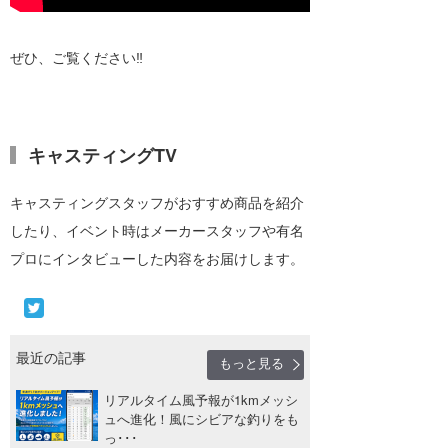
ぜひ、ご覧ください‼
キャスティングTV
キャスティングスタッフがおすすめ商品を紹介
したり、イベント時はメーカースタッフや有名
プロにインタビューした内容をお届けします。
最近の記事
もっと見る
リアルタイム風予報が1kmメッシ
ュへ進化！風にシビアな釣りをも
っ･･･